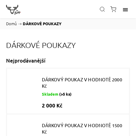
Domů
/
DÁRKOVÉ POUKAZY
DÁRKOVÉ POUKAZY
Nejprodávanější
DÁRKOVÝ POUKAZ V HODNOTĚ 2000
Kč
Skladem
(>5 ks)
2 000 Kč
DÁRKOVÝ POUKAZ V HODNOTĚ 1500
Kč