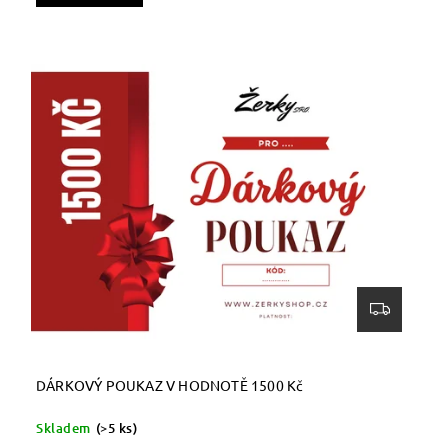
DÁRKOVÝ POUKAZ V HODNOTĚ 1500 Kč
Skladem
(>5 ks)